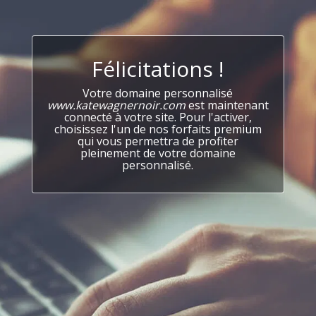
Félicitations !
Votre domaine personnalisé
www.katewagnernoir.com
est maintenant
connecté à votre site. Pour l'activer,
choisissez l'un de nos forfaits premium
qui vous permettra de profiter
pleinement de votre domaine
personnalisé.